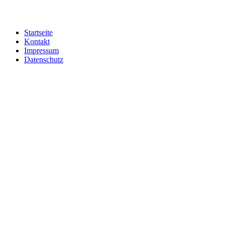
Startseite
Kontakt
Impressum
Datenschutz