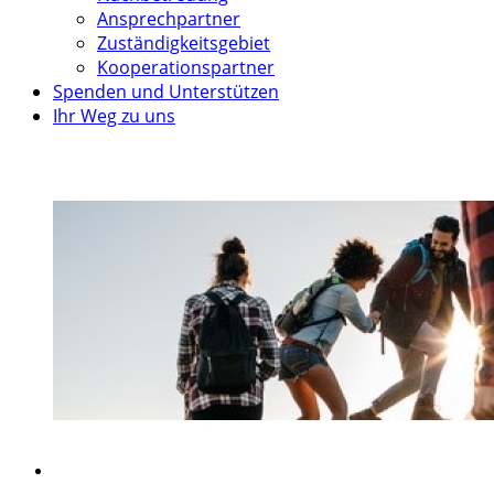
Ansprechpartner
Zuständigkeitsgebiet
Kooperationspartner
Spenden und Unterstützen
Ihr Weg zu uns