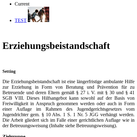
Current
TEST
Erziehungsbeistandschaft
Setting
Die Erziehungsbeistandschaft ist eine längerfristige ambulante Hilfe
zur Erziehung in Form von Beratung und Prävention für zu
Betreuende und deren Eltern gemäß § 27 i. V. mit § 30 und § 41
SGB VIII. Dieses Hilfsangebot kann sowohl auf der Basis von
Freiwilligkeit in Anspruch genommen werden oder auch in Form
einer Auflage im Rahmen des Jugendgerichtsgesetzes vom
Jugendrichter gem. § 10 Abs. 1 S. 1 Nr. 5 JGG verhängt werden.
Die Arbeit gliedert sich im Falle einer gerichtlichen Auflage wie in
der Betreuungsweisung (Inhalte siehe Betreuungsweisung).
Zielgruppe