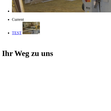
Current
TEST
Ihr Weg zu uns