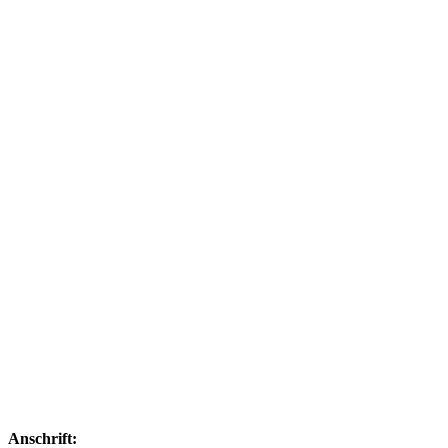
Anschrift: