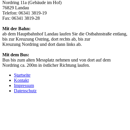
Nordring 11a (Gebäude im Hof)
76829 Landau
Telefon: 06341 3819-19
Fax: 06341 3819-28
Mit der Bahn:
ab dem Hauptbahnhof Landau laufen Sie die Ostbahnstraße entlang,
bis zur Kreuzung Ostring, dort rechts ab, bis zur
Kreuzung Nordring und dort dann links ab.
Mit dem Bus:
Bus bis zum alten Messplatz nehmen und von dort auf dem
Nordring ca. 200m in östlicher Richtung laufen.
Startseite
Kontakt
Impressum
Datenschutz